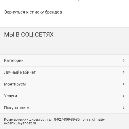
Вернуться к списку брендов
МЫ В СОЦ СЕТЯХ
Категории
Личный кабинет
Монтируем
Услуги
Покупателям
Коммерческий директор
:, тел. 8-927-809-89-85 почта: climate-
expert73@yandex.ru