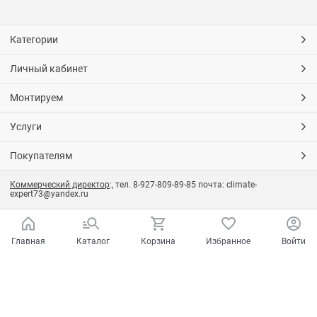
Категории
Личный кабинет
Монтируем
Услуги
Покупателям
Коммерческий директор
:, тел. 8-927-809-89-85 почта: climate-
expert73@yandex.ru
Главная
Каталог
Корзина
Избранное
Войти