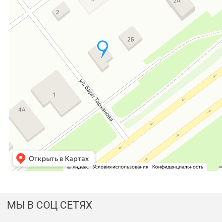
МЫ В СОЦ СЕТЯХ