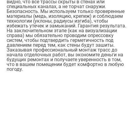
видно, что все трассы скрыты в стенах или
специальных каналах, а не торчат снаружи.
Безопасность. Мы используем только проверенные
материалы (медь, изоляцию, крепеж) и соблюдаем
технологии (уклоны, радиусы изгиба), чтобы
избежать утечек и замыканий. Гарантия результата.
На заключительном этапе (как на визуализации
справа) мы обязательно проводим опрессовку
систем, чтобы подтвердить герметичность под
давлением перед тем, как стены будут зашиты.
Заказывая профессиональный монтаж трасс до
начала отделочных работ, вы экономите деньги на
будущих ремонтах и получаете уверенность в том,
что в вашем помещении будет комфортно в любую
погоду.