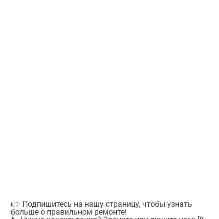
👉 Подпишитесь на нашу страницу, чтобы узнать
больше о правильном ремонте!